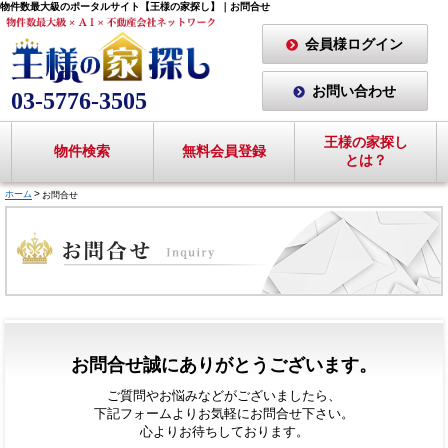
物件数最大級のポータルサイト【王様の家探し】｜お問合せ
会員様ログイン
お問い合わせ
03-5776-3505
王様の家探し
物件検索
無料会員登録
とは？
ホーム
お問合せ
お問合せ誠にありがとうございます。
ご質問やお悩みなどがございましたら、
下記フォームよりお気軽にお問合せ下さい。
心よりお待ちしております。