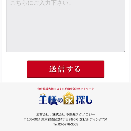
運営会社：株式会社 不動産テクノロジー
〒108-0014 東京都港区芝4丁目7番6号 芝ビルディング704
Tel:03-5776-3505